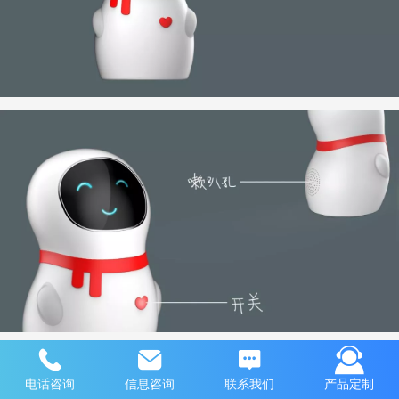
电话咨询
信息咨询
联系我们
产品定制