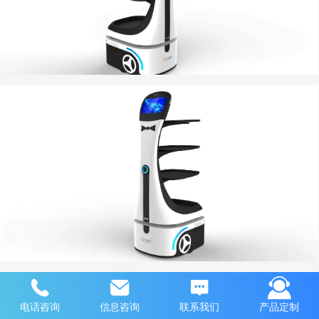
电话咨询
信息咨询
联系我们
产品定制